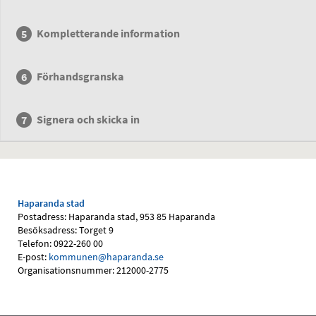
Kompletterande information
Förhandsgranska
Signera och skicka in
Haparanda stad
Postadress: Haparanda stad, 953 85 Haparanda
Besöksadress: Torget 9
Telefon: 0922-260 00
E-post:
kommunen@haparanda.se
Organisationsnummer: 212000-2775